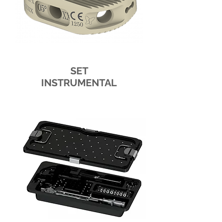
SET
INSTRUMENTAL