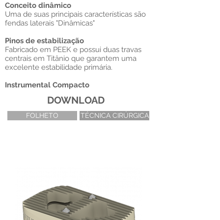
Conceito dinâmico
Uma de suas principais características são
fendas laterais "Dinâmicas"
Pinos de estabilização
Fabricado em PEEK e possui duas travas
centrais em Titânio que garantem uma
excelente estabilidade primária.
Instrumental Compacto
DOWNLOAD
FOLHETO
TÉCNICA CIRÚRGICA