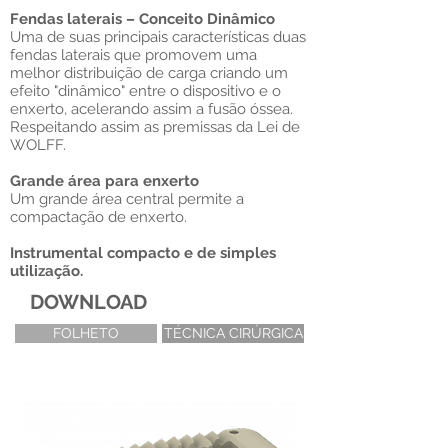
Fendas laterais – Conceito Dinâmico
Uma de suas principais características duas
fendas laterais que promovem uma
melhor distribuição de carga criando um
efeito "dinâmico" entre o dispositivo e o
enxerto, acelerando assim a fusão óssea.
Respeitando assim as premissas da Lei de
WOLFF.
Grande área para enxerto
Um grande área central permite a
compactação de enxerto.
Instrumental compacto e de simples
utilização.
DOWNLOAD
FOLHETO
TÉCNICA CIRÚRGICA