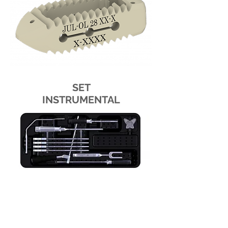
SET
INSTRUMENTAL