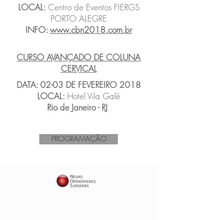
LOCAL:
Centro de Eventos FIERGS
PORTO ALEGRE
INFO:
www.cbn2018.com.br
CURSO AVANÇADO DE COLUNA
CERVICAL
DATA: 02-03 DE FEVEREIRO 2018
LOCAL:
Hotel Vila Galé
Rio de Janeiro - RJ
PROGRAMAÇÃO