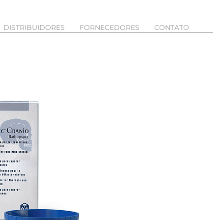
DISTRIBUIDORES
FORNECEDORES
CONTATO